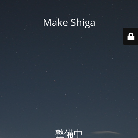
Make Shiga
整備中