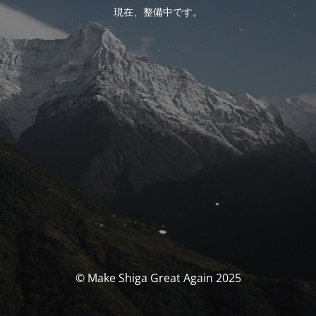
現在、整備中です。
© Make Shiga Great Again 2025